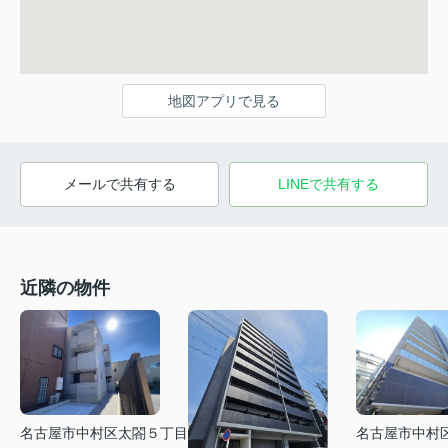
地図アプリで見る
メールで共有する
LINEで共有する
近隣の物件
名古屋市中村区太閤５丁目
名古屋市中村