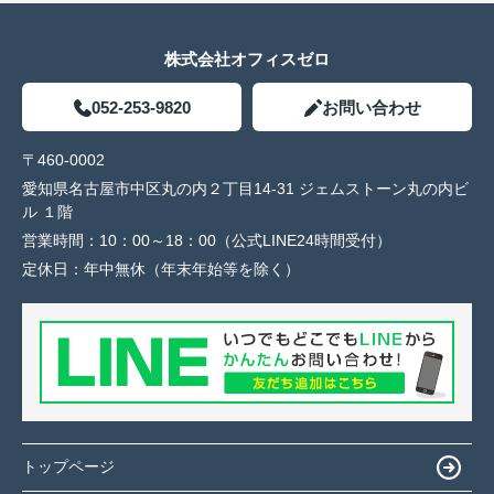
株式会社オフィスゼロ
052-253-9820
お問い合わせ
〒460-0002
愛知県名古屋市中区丸の内２丁目14-31 ジェムストーン丸の内ビ
ル １階
営業時間：
10：00～18：00（公式LINE24時間受付）
定休日：
年中無休（年末年始等を除く）
トップページ