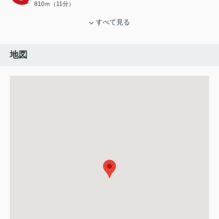
810ｍ（11分）
すべて見る
地図