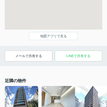
地図アプリで見る
メールで共有する
LINEで共有する
近隣の物件