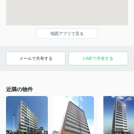
地図アプリで見る
メールで共有する
LINEで共有する
近隣の物件