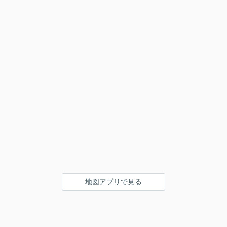
地図アプリで見る