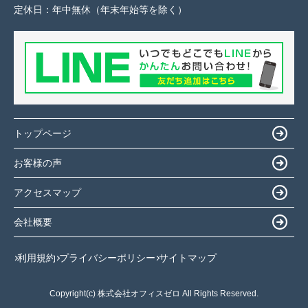
定休日：
年中無休（年末年始等を除く）
トップページ
お客様の声
アクセスマップ
会社概要
利用規約
プライバシーポリシー
サイトマップ
Copyright(c) 株式会社オフィスゼロ All Rights Reserved.