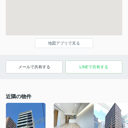
地図アプリで見る
メールで共有する
LINEで共有する
近隣の物件