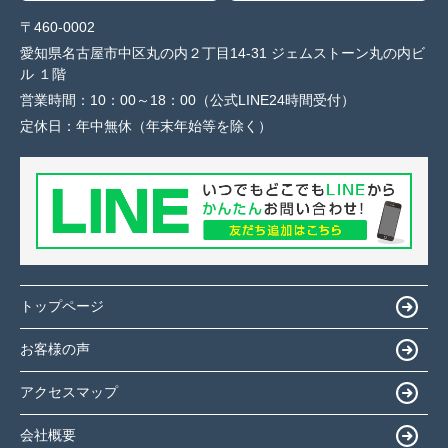
〒460-0002
愛知県名古屋市中区丸の内２丁目14-31 ジェムストーン丸の内ビ
ル １階
営業時間：
10：00～18：00（公式LINE24時間受付）
定休日：
年中無休（年末年始等を除く）
トップページ
お客様の声
アクセスマップ
会社概要