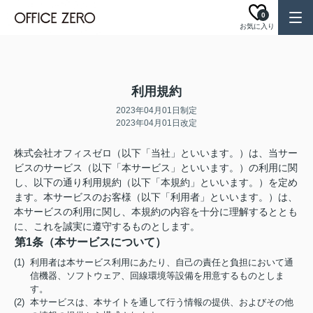
0
お気に入り
利用規約
2023年04月01日制定
2023年04月01日改定
株式会社オフィスゼロ（以下「当社」といいます。）は、当サー
ビスのサービス（以下「本サービス」といいます。）の利用に関
し、以下の通り利用規約（以下「本規約」といいます。）を定め
ます。本サービスのお客様（以下「利用者」といいます。）は、
本サービスの利用に関し、本規約の内容を十分に理解するととも
に、これを誠実に遵守するものとします。
第1条（本サービスについて）
(1) 利用者は本サービス利用にあたり、自己の責任と負担において通
信機器、ソフトウェア、回線環境等設備を用意するものとしま
す。
(2) 本サービスは、本サイトを通して行う情報の提供、およびその他