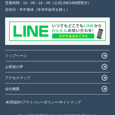
営業時間：
10：00～18：00（公式LINE24時間受付）
定休日：
年中無休（年末年始等を除く）
トップページ
お客様の声
アクセスマップ
会社概要
利用規約
プライバシーポリシー
サイトマップ