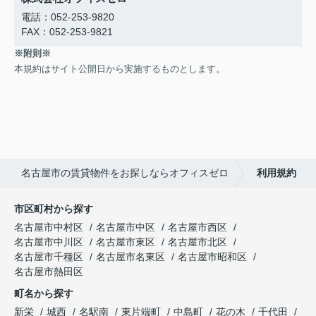
電話：052-253-9820
FAX：052-253-9821
※附則※
本規約はサイト公開日から実施するものとします。
名古屋市の賃貸物件をお探しならオフィスゼロ
利用規約
市区町村から探す
名古屋市中村区
名古屋市中区
名古屋市西区
名古屋市中川区
名古屋市東区
名古屋市北区
名古屋市千種区
名古屋市名東区
名古屋市昭和区
名古屋市熱田区
町名から探す
新栄
城西
名駅南
東片端町
中島町
花の木
千代田