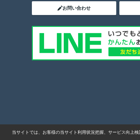
お問い合わせ
当サイトでは、お客様の当サイト利用状況把握、サービス向上検討