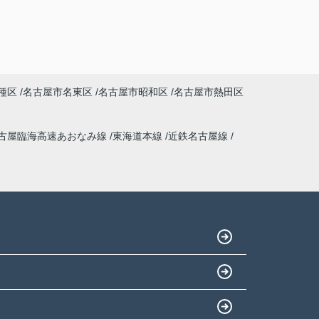
種区
名古屋市名東区
名古屋市昭和区
名古屋市熱田区
古屋臨海高速あおなみ線
東海道本線
近鉄名古屋線