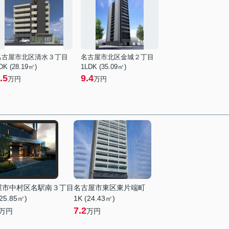
名古屋市北区清水３丁目
名古屋市北区金城２丁目
DK (28.19㎡)
1LDK (35.09㎡)
.5
9.4
万円
万円
屋市中村区名駅南３丁目
名古屋市東区東片端町
25.85㎡)
1K (24.43㎡)
7.2
万円
万円