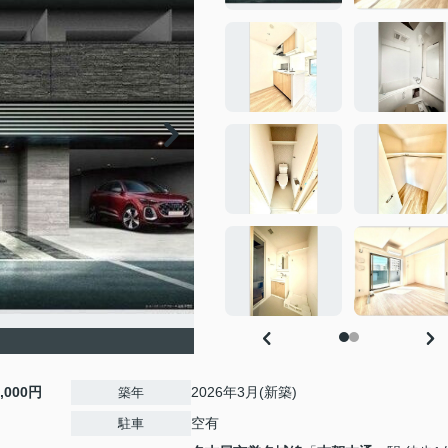
8,000円
2026年3月(新築)
築年
空有
駐車