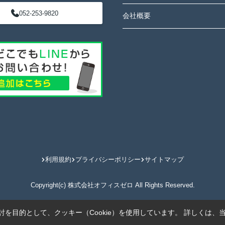
052-253-9820
会社概要
利用規約
プライバシーポリシー
サイトマップ
Copyright(c) 株式会社オフィスゼロ All Rights Reserved.
を目的として、クッキー（Cookie）を使用しています。
詳しくは、