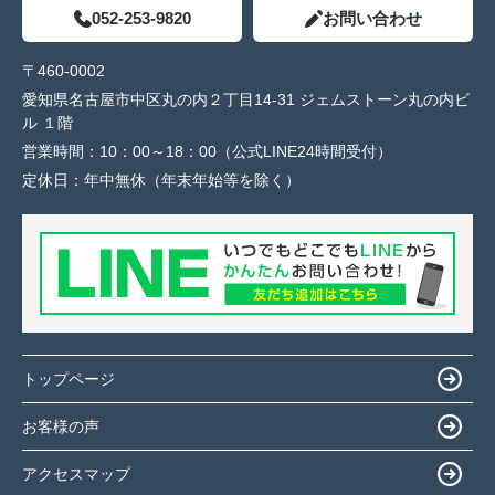
052-253-9820
お問い合わせ
〒460-0002
愛知県名古屋市中区丸の内２丁目14-31 ジェムストーン丸の内ビ
ル １階
営業時間：
10：00～18：00（公式LINE24時間受付）
定休日：
年中無休（年末年始等を除く）
トップページ
お客様の声
アクセスマップ