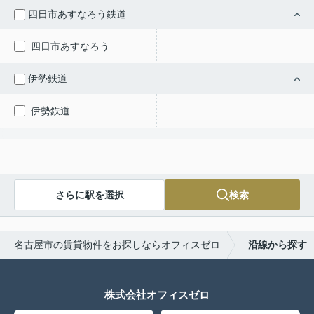
四日市あすなろう鉄道
四日市あすなろう
伊勢鉄道
伊勢鉄道
さらに駅を選択
検索
名古屋市の賃貸物件をお探しならオフィスゼロ
沿線から探す
株式会社オフィスゼロ