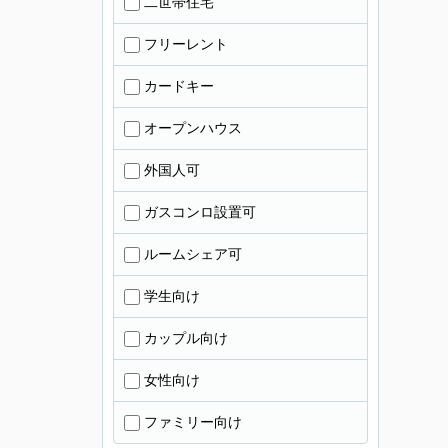
二世帯住宅
フリーレント
カードキー
オープンハウス
外国人可
ガスコンロ設置可
ルームシェア可
学生向け
カップル向け
女性向け
ファミリー向け