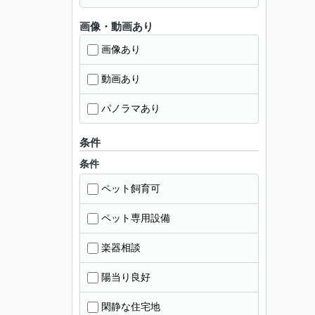
画像・動画あり
画像あり
動画あり
パノラマあり
条件
条件
ペット飼育可
ペット専用設備
楽器相談
陽当り良好
閑静な住宅地