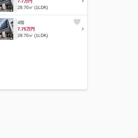
7.7万円
28.70㎡ (1LDK)
4階
7.75万円
28.70㎡ (1LDK)