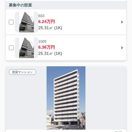
募集中の部屋
603
6.24万円
25.31㎡ (1K)
1005
6.36万円
25.31㎡ (1K)
賃貸マンション