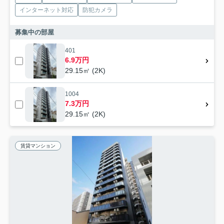
インターネット対応
防犯カメラ
募集中の部屋
401
6.9万円
29.15㎡ (2K)
1004
7.3万円
29.15㎡ (2K)
賃貸マンション