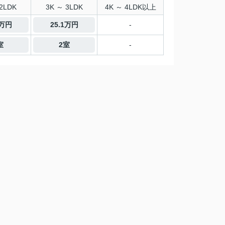
2LDK
3K ～ 3LDK
4K ～ 4LDK以上
9万円
25.1万円
-
室
2室
-