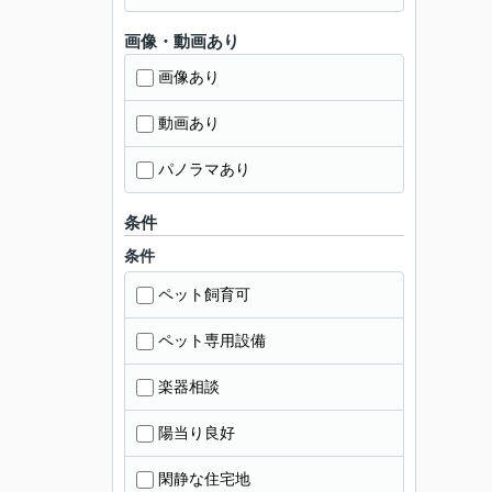
画像・動画あり
画像あり
動画あり
パノラマあり
条件
条件
ペット飼育可
ペット専用設備
楽器相談
陽当り良好
閑静な住宅地