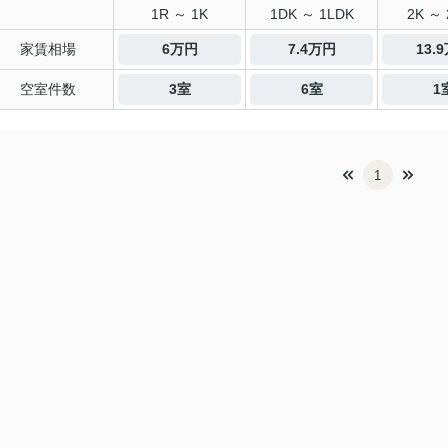
1R ～ 1K
1DK ～ 1LDK
2K ～ 
家賃相場
6万円
7.4万円
13.
空室件数
3室
6室
1
1