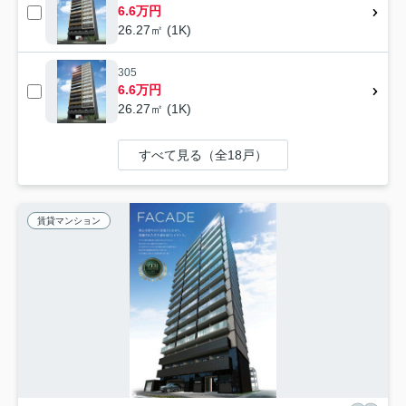
6.6万円
26.27㎡ (1K)
305
6.6万円
26.27㎡ (1K)
すべて見る（全18戸）
賃貸マンション