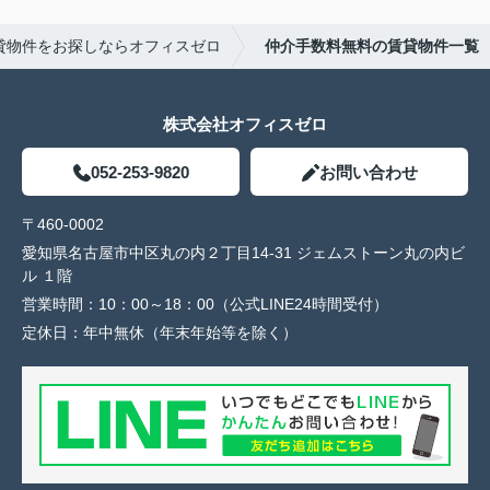
貸物件をお探しならオフィスゼロ
仲介手数料無料の賃貸物件一覧
株式会社オフィスゼロ
052-253-9820
お問い合わせ
〒460-0002
愛知県名古屋市中区丸の内２丁目14-31 ジェムストーン丸の内ビ
ル １階
営業時間：
10：00～18：00（公式LINE24時間受付）
定休日：
年中無休（年末年始等を除く）