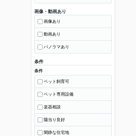
画像・動画あり
画像あり
動画あり
パノラマあり
条件
条件
ペット飼育可
ペット専用設備
楽器相談
陽当り良好
閑静な住宅地