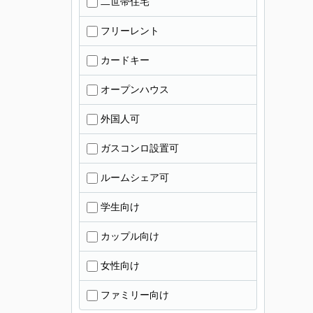
二世帯住宅
フリーレント
カードキー
オープンハウス
外国人可
ガスコンロ設置可
ルームシェア可
学生向け
カップル向け
女性向け
ファミリー向け