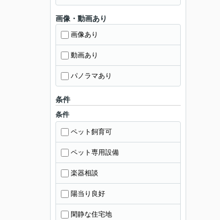
画像・動画あり
画像あり
動画あり
パノラマあり
条件
条件
ペット飼育可
ペット専用設備
楽器相談
陽当り良好
閑静な住宅地