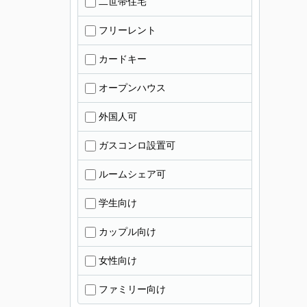
二世帯住宅
フリーレント
カードキー
オープンハウス
外国人可
ガスコンロ設置可
ルームシェア可
学生向け
カップル向け
女性向け
ファミリー向け