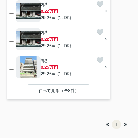
2階
8.22万円
29.26㎡ (1LDK)
2階
8.22万円
29.26㎡ (1LDK)
3階
8.25万円
29.26㎡ (1LDK)
すべて見る（全8件）
1