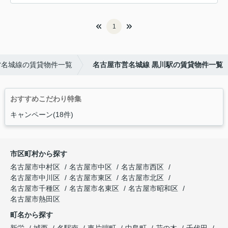
1
営名城線の賃貸物件一覧
名古屋市営名城線 黒川駅の賃貸物件一覧
おすすめこだわり特集
キャンペーン(18件)
市区町村から探す
名古屋市中村区
名古屋市中区
名古屋市西区
名古屋市中川区
名古屋市東区
名古屋市北区
名古屋市千種区
名古屋市名東区
名古屋市昭和区
名古屋市熱田区
町名から探す