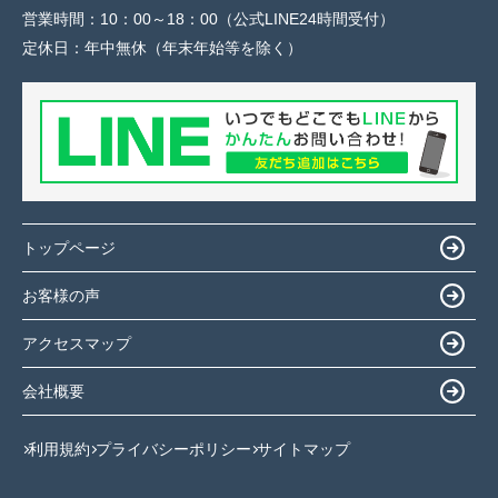
営業時間：
10：00～18：00（公式LINE24時間受付）
定休日：
年中無休（年末年始等を除く）
トップページ
お客様の声
アクセスマップ
会社概要
利用規約
プライバシーポリシー
サイトマップ