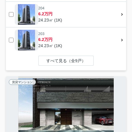
204
6.2万円
24.23㎡ (1K)
203
6.2万円
24.23㎡ (1K)
すべて見る（全9戸）
賃貸マンション