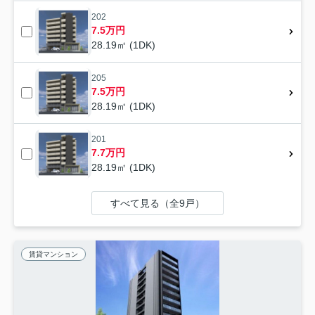
202
7.5万円
28.19㎡ (1DK)
205
7.5万円
28.19㎡ (1DK)
201
7.7万円
28.19㎡ (1DK)
すべて見る（全9戸）
賃貸マンション