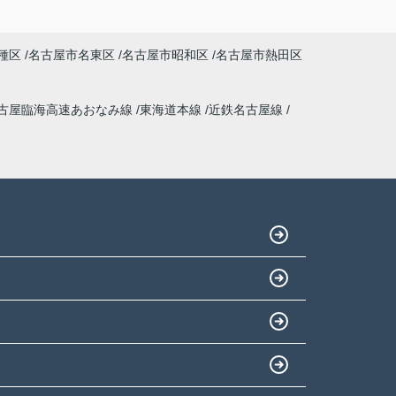
種区
名古屋市名東区
名古屋市昭和区
名古屋市熱田区
古屋臨海高速あおなみ線
東海道本線
近鉄名古屋線