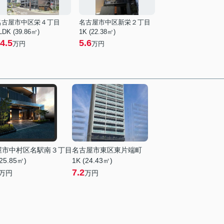
名古屋市中区栄４丁目
名古屋市中区新栄２丁目
LDK (39.86㎡)
1K (22.38㎡)
4.5
5.6
万円
万円
屋市中村区名駅南３丁目
名古屋市東区東片端町
25.85㎡)
1K (24.43㎡)
7.2
万円
万円