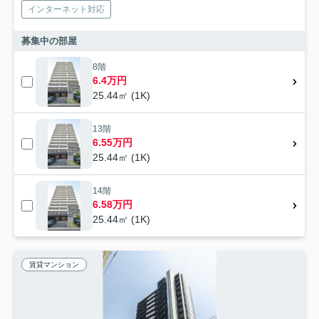
インターネット対応
募集中の部屋
8階
6.4万円
25.44㎡ (1K)
13階
6.55万円
25.44㎡ (1K)
14階
6.58万円
25.44㎡ (1K)
賃貸マンション