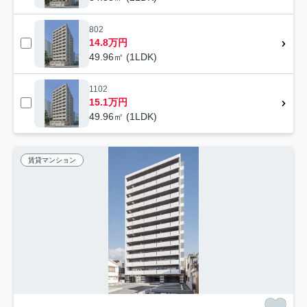
802
14.8万円
49.96㎡ (1LDK)
1102
15.1万円
49.96㎡ (1LDK)
賃貸マンション