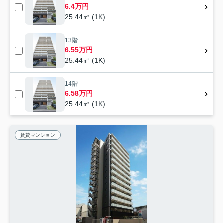
6.4万円
25.44㎡ (1K)
13階
6.55万円
25.44㎡ (1K)
14階
6.58万円
25.44㎡ (1K)
賃貸マンション