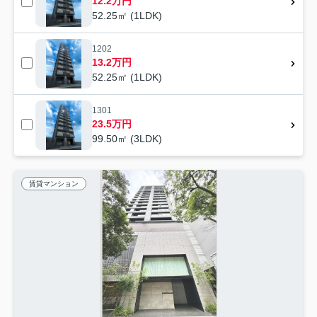
12.2万円
52.25㎡ (1LDK)
1202
13.2万円
52.25㎡ (1LDK)
1301
23.5万円
99.50㎡ (3LDK)
賃貸マンション