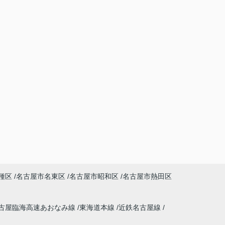
種区
名古屋市名東区
名古屋市昭和区
名古屋市熱田区
古屋臨海高速あおなみ線
東海道本線
近鉄名古屋線