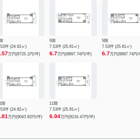
階
5階
5階
.53坪 (24.92㎡)
7.53坪 (25.81㎡)
7.53坪 (25.81㎡)
.57
6.7
6.7
万円(8725.1円/坪)
万円(8897.74円/坪)
万円(8897.74円/
1階
11階
.53坪 (24.92㎡)
7.53坪 (25.81㎡)
.81
6.94
万円(9043.82円/坪)
万円(9216.47円/坪)