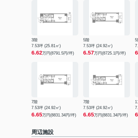
3階
5階
5
7.53坪 (25.81㎡)
7.53坪 (24.92㎡)
7
6.62
6.57
6
万円(8791.5円/坪)
万円(8725.1円/坪)
7階
7階
1
7.53坪 (24.92㎡)
7.53坪 (24.92㎡)
7
6.65
6.65
6
万円(8831.34円/坪)
万円(8831.34円/坪)
周辺施設