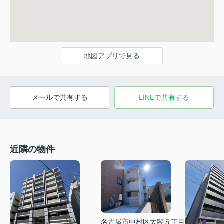
地図アプリで見る
メールで共有する
LINEで共有する
近隣の物件
名古屋市中村区太閤５丁目