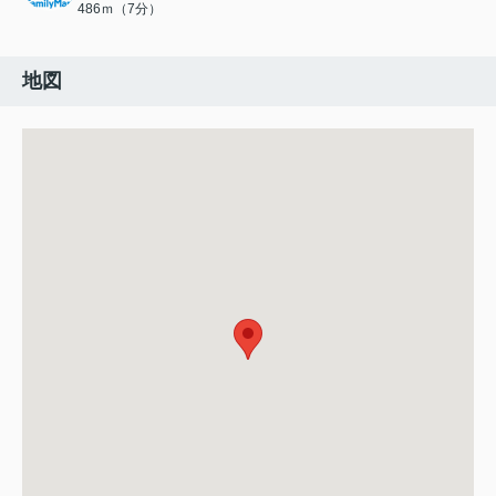
486ｍ（7分）
地図