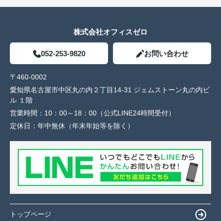
株式会社オフィスゼロ
052-253-9820
お問い合わせ
〒460-0002
愛知県名古屋市中区丸の内２丁目14-31 ジェムストーン丸の内ビ
ル １階
営業時間：
10：00～18：00（公式LINE24時間受付）
定休日：
年中無休（年末年始等を除く）
トップページ