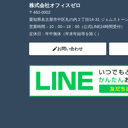
株式会社オフィスゼロ
〒460-0002
愛知県名古屋市中区丸の内２丁目14-31 ジェムストー
営業時間：
10：00～18：00（公式LINE24時間受付）
定休日：
年中無休（年末年始等を除く）
お問い合わせ