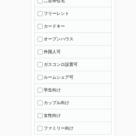
二世帯住宅
フリーレント
カードキー
オープンハウス
外国人可
ガスコンロ設置可
ルームシェア可
学生向け
カップル向け
女性向け
ファミリー向け