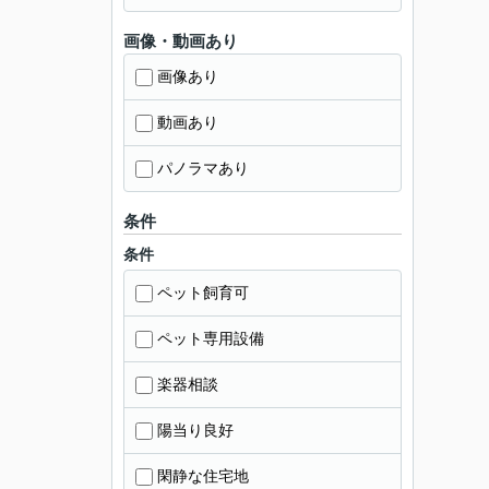
画像・動画あり
画像あり
動画あり
パノラマあり
条件
条件
ペット飼育可
ペット専用設備
楽器相談
陽当り良好
閑静な住宅地