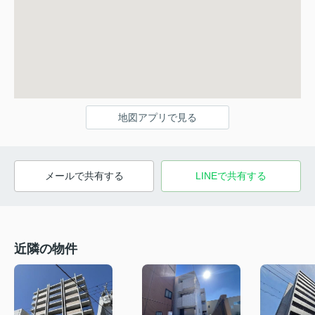
地図アプリで見る
メールで共有する
LINEで共有する
近隣の物件