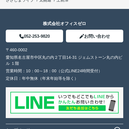
株式会社オフィスゼロ
052-253-9820
お問い合わせ
〒460-0002
愛知県名古屋市中区丸の内２丁目14-31 ジェムストーン丸の内ビ
ル １階
営業時間：
10：00～18：00（公式LINE24時間受付）
定休日：
年中無休（年末年始等を除く）