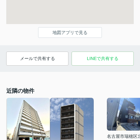
地図アプリで見る
メールで共有する
LINEで共有する
近隣の物件
名古屋市瑞穂区