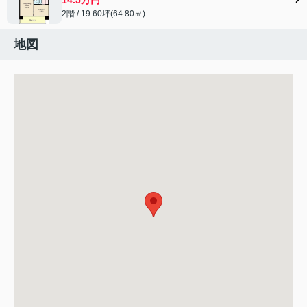
2階 / 19.60坪(64.80㎡)
地図