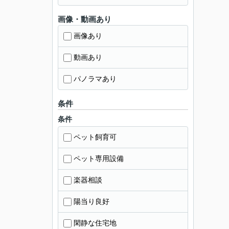
画像・動画あり
画像あり
動画あり
パノラマあり
条件
条件
ペット飼育可
ペット専用設備
楽器相談
陽当り良好
閑静な住宅地