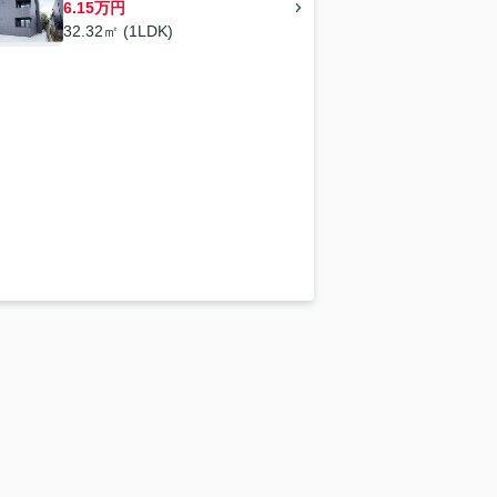
6.15万円
32.32㎡ (1LDK)