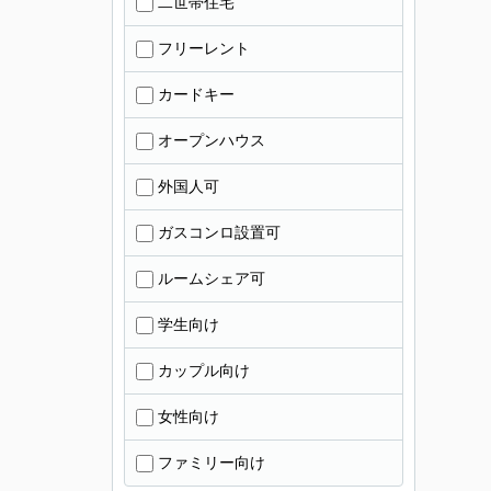
二世帯住宅
フリーレント
カードキー
オープンハウス
外国人可
ガスコンロ設置可
ルームシェア可
学生向け
カップル向け
女性向け
ファミリー向け