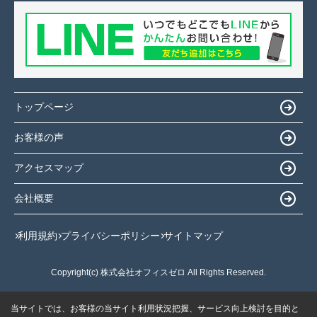
トップページ
お客様の声
アクセスマップ
会社概要
利用規約
プライバシーポリシー
サイトマップ
Copyright(c) 株式会社オフィスゼロ All Rights Reserved.
当サイトでは、お客様の当サイト利用状況把握、サービス向上検討を目的と