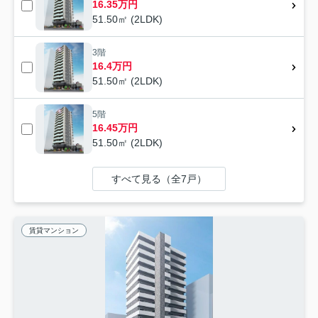
16.35万円
51.50㎡ (2LDK)
3階
16.4万円
51.50㎡ (2LDK)
5階
16.45万円
51.50㎡ (2LDK)
すべて見る（全7戸）
賃貸マンション