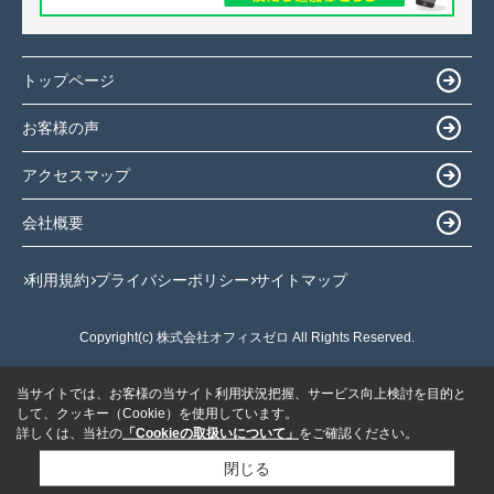
トップページ
お客様の声
アクセスマップ
会社概要
利用規約
プライバシーポリシー
サイトマップ
Copyright(c) 株式会社オフィスゼロ All Rights Reserved.
当サイトでは、お客様の当サイト利用状況把握、サービス向上検討を目的と
して、クッキー（Cookie）を使用しています。
詳しくは、当社の
「Cookieの取扱いについて」
をご確認ください。
閉じる