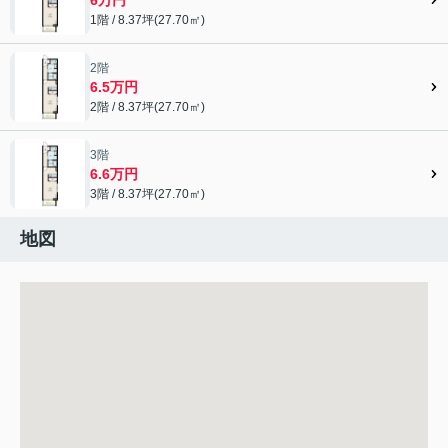
1階 / 8.37坪(27.70㎡)
2階
6.5万円
2階 / 8.37坪(27.70㎡)
3階
6.6万円
3階 / 8.37坪(27.70㎡)
地図