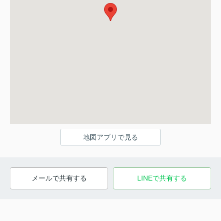
地図アプリで見る
メールで共有する
LINEで共有する