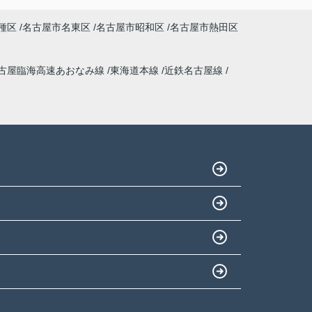
種区
名古屋市名東区
名古屋市昭和区
名古屋市熱田区
古屋臨海高速あおなみ線
東海道本線
近鉄名古屋線