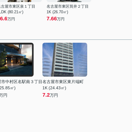
名古屋市東区泉１丁目
名古屋市東区筒井２丁目
LDK (80.21㎡)
1K (26.70㎡)
6.6
7.66
万円
万円
屋市中村区名駅南３丁目
名古屋市東区東片端町
25.85㎡)
1K (24.43㎡)
7.2
万円
万円