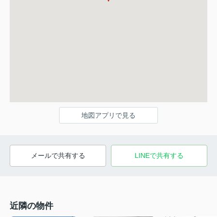
地図アプリで見る
メールで共有する
LINEで共有する
近隣の物件