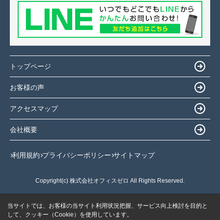
トップページ
お客様の声
アクセスマップ
会社概要
利用規約
プライバシーポリシー
サイトマップ
Copyright(c) 株式会社オフィスゼロ All Rights Reserved.
当サイトでは、お客様の当サイト利用状況把握、サービス向上検討を目的と
して、クッキー（Cookie）を使用しています。