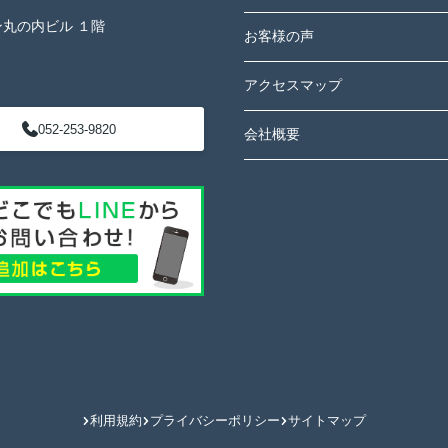
ン丸の内ビル １階
お客様の声
アクセスマップ
052-253-9820
会社概要
利用規約
プライバシーポリシー
サイトマップ