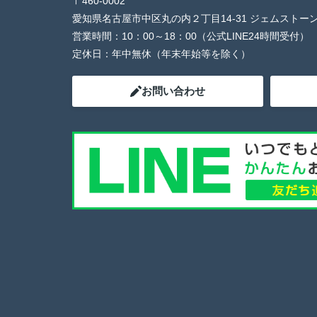
〒460-0002
愛知県名古屋市中区丸の内２丁目14-31 ジェムストー
営業時間：
10：00～18：00（公式LINE24時間受付）
定休日：
年中無休（年末年始等を除く）
お問い合わせ