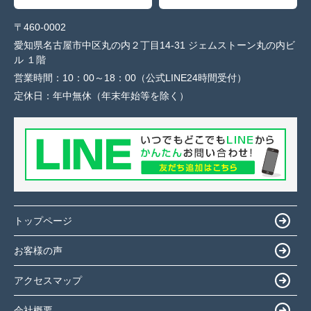
〒460-0002
愛知県名古屋市中区丸の内２丁目14-31 ジェムストーン丸の内ビ
ル １階
営業時間：
10：00～18：00（公式LINE24時間受付）
定休日：
年中無休（年末年始等を除く）
トップページ
お客様の声
アクセスマップ
会社概要