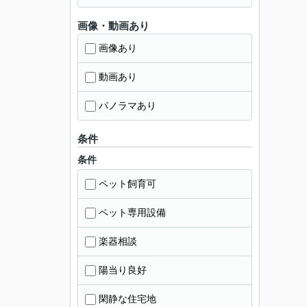
画像・動画あり
画像あり
動画あり
パノラマあり
条件
条件
ペット飼育可
ペット専用設備
楽器相談
陽当り良好
閑静な住宅地