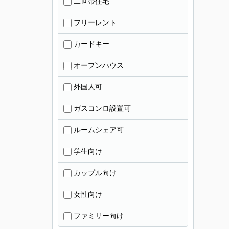
二世帯住宅
フリーレント
カードキー
オープンハウス
外国人可
ガスコンロ設置可
ルームシェア可
学生向け
カップル向け
女性向け
ファミリー向け