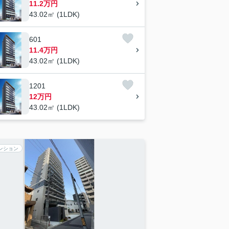
11.2万円
43.02㎡ (1LDK)
601
11.4万円
43.02㎡ (1LDK)
1201
12万円
43.02㎡ (1LDK)
ンション