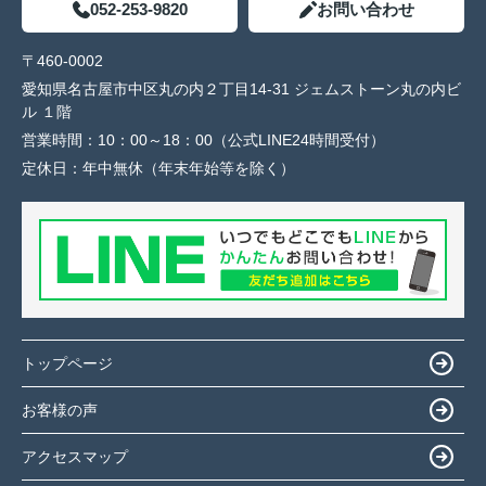
052-253-9820
お問い合わせ
〒460-0002
愛知県名古屋市中区丸の内２丁目14-31 ジェムストーン丸の内ビ
ル １階
営業時間：
10：00～18：00（公式LINE24時間受付）
定休日：
年中無休（年末年始等を除く）
トップページ
お客様の声
アクセスマップ