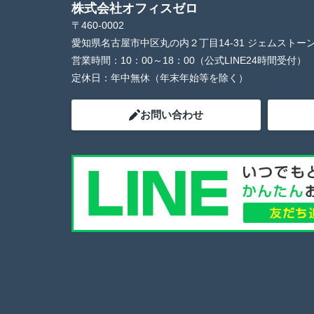
株式会社オフィスゼロ
〒460-0002
愛知県名古屋市中区丸の内２丁目14-31 ジェムストー
営業時間：
10：00～18：00（公式LINE24時間受付）
定休日：
年中無休（年末年始等を除く）
お問い合わせ