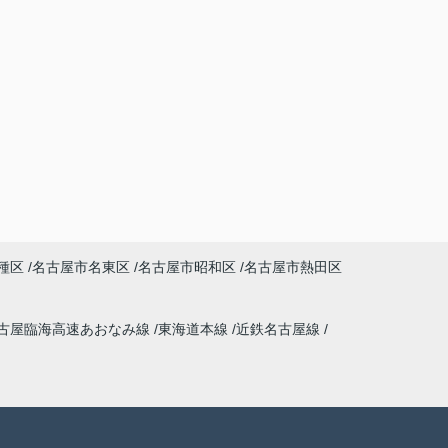
種区
名古屋市名東区
名古屋市昭和区
名古屋市熱田区
古屋臨海高速あおなみ線
東海道本線
近鉄名古屋線