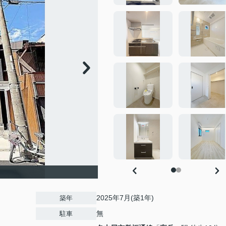
2025年7月(築1年)
築年
無
駐車