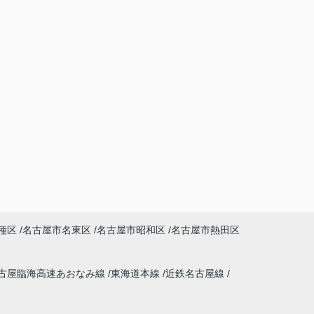
種区
名古屋市名東区
名古屋市昭和区
名古屋市熱田区
古屋臨海高速あおなみ線
東海道本線
近鉄名古屋線