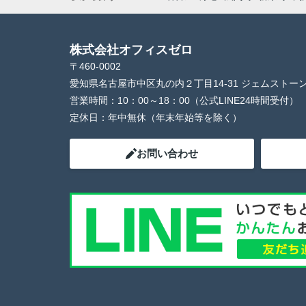
株式会社オフィスゼロ
〒460-0002
愛知県名古屋市中区丸の内２丁目14-31 ジェムストー
営業時間：
10：00～18：00（公式LINE24時間受付）
定休日：
年中無休（年末年始等を除く）
お問い合わせ