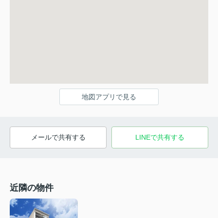
地図アプリで見る
メールで共有する
LINEで共有する
近隣の物件