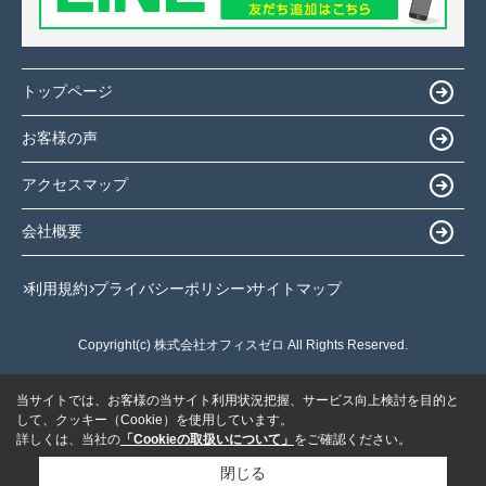
トップページ
お客様の声
アクセスマップ
会社概要
利用規約
プライバシーポリシー
サイトマップ
Copyright(c) 株式会社オフィスゼロ All Rights Reserved.
当サイトでは、お客様の当サイト利用状況把握、サービス向上検討を目的と
して、クッキー（Cookie）を使用しています。
詳しくは、当社の
「Cookieの取扱いについて」
をご確認ください。
閉じる