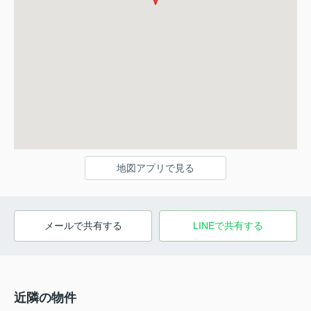
地図アプリで見る
メールで共有する
LINEで共有する
近隣の物件