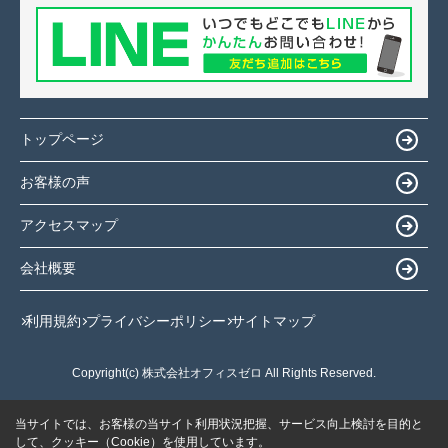
トップページ
お客様の声
アクセスマップ
会社概要
利用規約
プライバシーポリシー
サイトマップ
Copyright(c) 株式会社オフィスゼロ All Rights Reserved.
当サイトでは、お客様の当サイト利用状況把握、サービス向上検討を目的と
して、クッキー（Cookie）を使用しています。