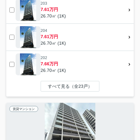
203
7.61万円
26.70㎡ (1K)
204
7.61万円
26.70㎡ (1K)
202
7.66万円
26.70㎡ (1K)
すべて見る（全23戸）
賃貸マンション