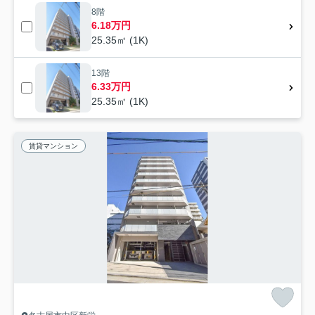
8階
6.18万円
25.35㎡ (1K)
13階
6.33万円
25.35㎡ (1K)
賃貸マンション