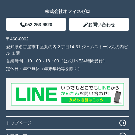
株式会社オフィスゼロ
052-253-9820
お問い合わせ
〒460-0002
愛知県名古屋市中区丸の内２丁目14-31 ジェムストーン丸の内ビ
ル １階
営業時間：
10：00～18：00（公式LINE24時間受付）
定休日：
年中無休（年末年始等を除く）
トップページ