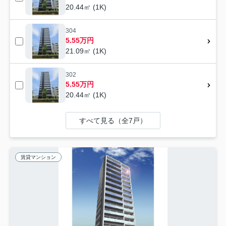
20.44㎡ (1K)
304
5.55万円
21.09㎡ (1K)
302
5.55万円
20.44㎡ (1K)
すべて見る（全7戸）
賃貸マンション