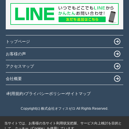
トップページ
お客様の声
アクセスマップ
会社概要
利用規約
プライバシーポリシー
サイトマップ
Copyright(c) 株式会社オフィスゼロ All Rights Reserved.
当サイトでは、お客様の当サイト利用状況把握、サービス向上検討を目的と
して、クッキー（Cookie）を使用しています。