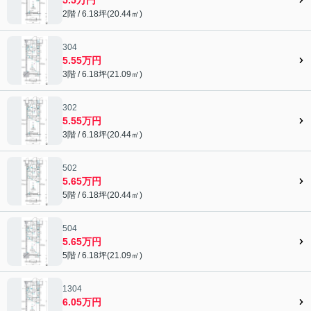
2階 / 6.18坪(20.44㎡)
304
5.55万円
3階 / 6.18坪(21.09㎡)
302
5.55万円
3階 / 6.18坪(20.44㎡)
502
5.65万円
5階 / 6.18坪(20.44㎡)
504
5.65万円
5階 / 6.18坪(21.09㎡)
1304
6.05万円