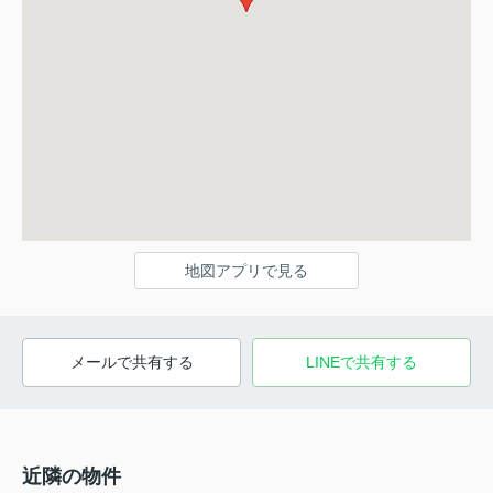
地図アプリで見る
メールで共有する
LINEで共有する
近隣の物件