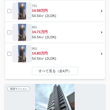
701
14.59万円
54.54㎡ (2LDK)
801
14.71万円
54.54㎡ (2LDK)
901
14.83万円
54.54㎡ (2LDK)
すべて見る（全4戸）
賃貸マンション