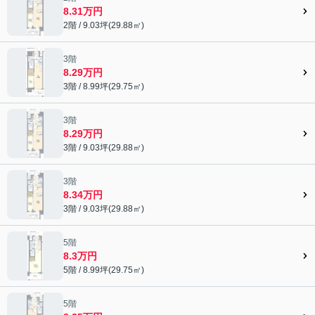
8.31万円
2階 / 9.03坪(29.88㎡)
3階
8.29万円
3階 / 8.99坪(29.75㎡)
3階
8.29万円
3階 / 9.03坪(29.88㎡)
3階
8.34万円
3階 / 9.03坪(29.88㎡)
5階
8.3万円
5階 / 8.99坪(29.75㎡)
5階