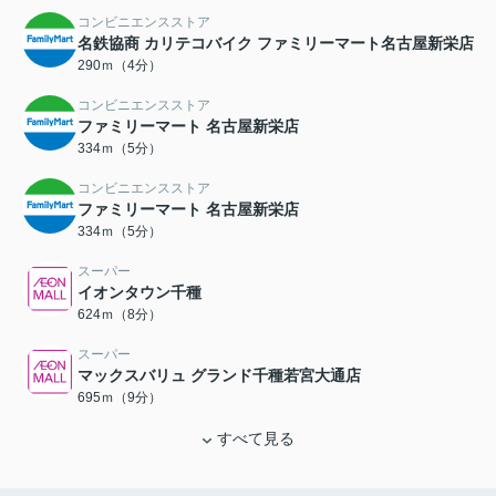
コンビニエンスストア
名鉄協商 カリテコバイク ファミリーマート名古屋新栄店
290ｍ（4分）
コンビニエンスストア
ファミリーマート 名古屋新栄店
334ｍ（5分）
コンビニエンスストア
ファミリーマート 名古屋新栄店
334ｍ（5分）
スーパー
イオンタウン千種
624ｍ（8分）
スーパー
マックスバリュ グランド千種若宮大通店
695ｍ（9分）
すべて見る