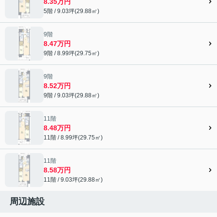
8.35万円
5階 / 9.03坪(29.88㎡)
9階
8.47万円
9階 / 8.99坪(29.75㎡)
9階
8.52万円
9階 / 9.03坪(29.88㎡)
11階
8.48万円
11階 / 8.99坪(29.75㎡)
11階
8.58万円
11階 / 9.03坪(29.88㎡)
周辺施設