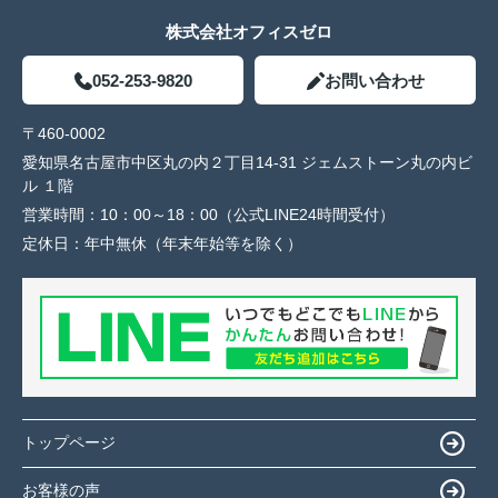
株式会社オフィスゼロ
052-253-9820
お問い合わせ
〒460-0002
愛知県名古屋市中区丸の内２丁目14-31 ジェムストーン丸の内ビ
ル １階
営業時間：
10：00～18：00（公式LINE24時間受付）
定休日：
年中無休（年末年始等を除く）
トップページ
お客様の声