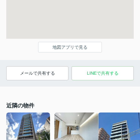
地図アプリで見る
メールで共有する
LINEで共有する
近隣の物件