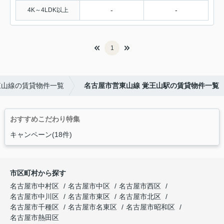
-
-
4K～4LDK以上
1
東山線の賃貸物件一覧
名古屋市営東山線 覚王山駅の賃貸物件一覧
おすすめこだわり特集
キャンペーン(18件)
市区町村から探す
名古屋市中村区
名古屋市中区
名古屋市西区
名古屋市中川区
名古屋市東区
名古屋市北区
名古屋市千種区
名古屋市名東区
名古屋市昭和区
名古屋市熱田区