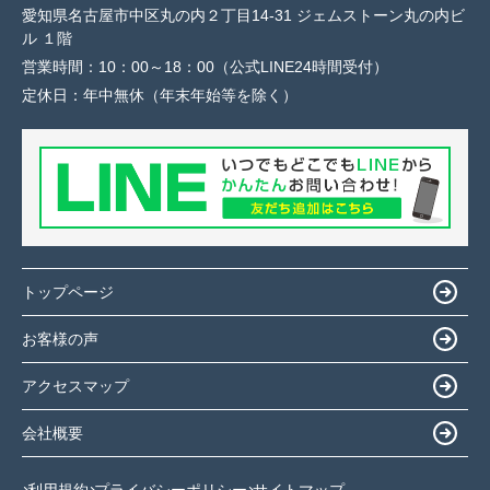
愛知県名古屋市中区丸の内２丁目14-31 ジェムストーン丸の内ビ
ル １階
営業時間：
10：00～18：00（公式LINE24時間受付）
定休日：
年中無休（年末年始等を除く）
トップページ
お客様の声
アクセスマップ
会社概要