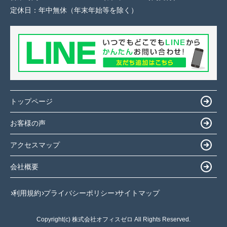
定休日：
年中無休（年末年始等を除く）
トップページ
お客様の声
アクセスマップ
会社概要
利用規約
プライバシーポリシー
サイトマップ
Copyright(c) 株式会社オフィスゼロ All Rights Reserved.