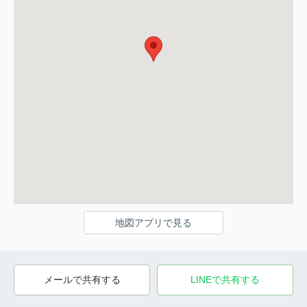
地図アプリで見る
メールで共有する
LINEで共有する